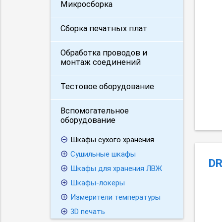
Микросборка
Сборка печатных плат
Обработка проводов и
монтаж соединений
Тестовое оборудование
Вспомогательное
оборудование
Шкафы сухого хранения
Сушильные шкафы
DR
Шкафы для хранения ЛВЖ
Шкафы-локеры
Измерители температуры
3D печать