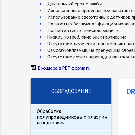
Длительный срок службы
Использование оригинальной запатенто
Использование сверхточных датчиков п
Полностью бесшумное функционирован
Полная антистатическая защита
Низкое потребление электроэнергии
Отсутствие химически агрессивных влаг
Самообновляемый, не требующий своев
Отсутствие резких перепадов влажност
Брошюра в PDF формате
DR
ОБОРУДОВАНИЕ
Обработка
полупроводниковых пластин
и подложек