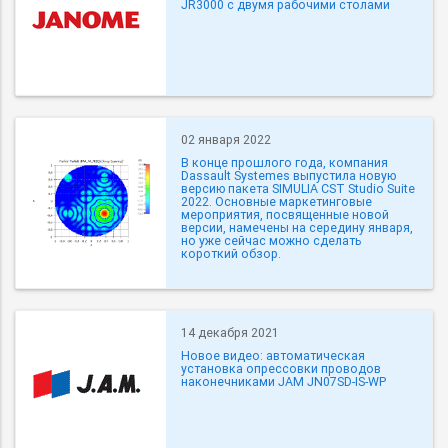
JR3000 с двумя рабочими столами
02 января 2022
В конце прошлого года, компания
Dassault Systemes выпустила новую
версию пакета SIMULIA CST Studio Suite
2022. Основные маркетинговые
мероприятия, посвященные новой
версии, намечены на середину января,
но уже сейчас можно сделать
короткий обзор.
14 декабря 2021
Новое видео: автоматическая
установка опрессовки проводов
наконечниками JAM JN07SD-IS-WP