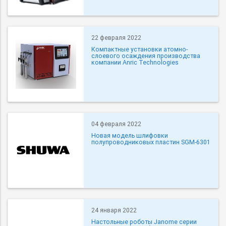
22 февраля 2022
Компактные установки атомно-
слоевого осаждения производства
компании Anric Technologies
04 февраля 2022
Новая модель шлифовки
полупроводниковых пластин SGM-6301
24 января 2022
Настольные роботы Janome серии