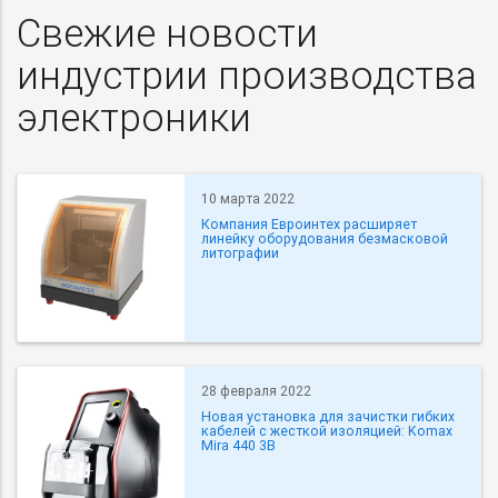
Свежие новости
индустрии производства
электроники
10 марта 2022
Компания Евроинтех расширяет
линейку оборудования безмасковой
литографии
28 февраля 2022
Новая установка для зачистки гибких
кабелей с жесткой изоляцией: Komax
Mira 440 3B