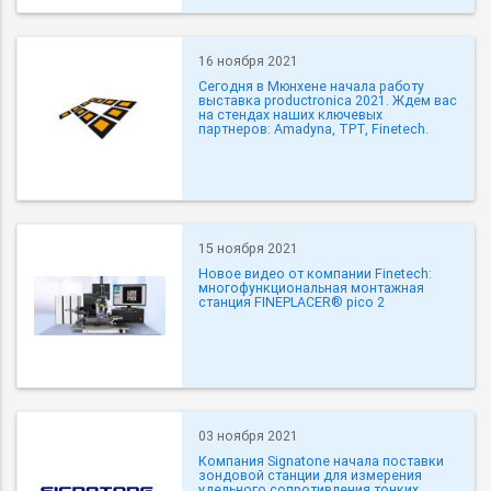
16 ноября 2021
Сегодня в Мюнхене начала работу
выставка productronica 2021. Ждем вас
на стендах наших ключевых
партнеров: Amadyna, TPT, Finetech.
15 ноября 2021
Новое видео от компании Finetech:
многофункциональная монтажная
станция FINEPLACER® pico 2
03 ноября 2021
Компания Signatone начала поставки
зондовой станции для измерения
удельного сопротивления тонких