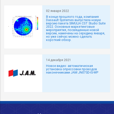
02 января 2022
В конце прошлого года, компания
Dassault Systemes выпустила новую
версию пакета SIMULIA CST Studio Suite
2022. Основные маркетинговые
мероприятия, посвященные новой
версии, намечены на середину января,
но уже сейчас можно сделать
короткий обзор.
14 декабря 2021
Новое видео: автоматическая
установка опрессовки проводов
наконечниками JAM JN07SD-IS-WP