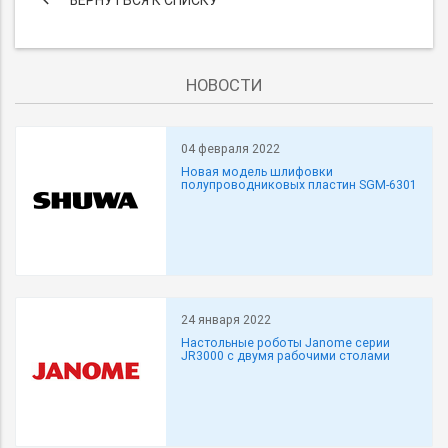
НОВОСТИ
04 февраля 2022
Новая модель шлифовки
полупроводниковых пластин SGM-6301
24 января 2022
Настольные роботы Janome серии
JR3000 с двумя рабочими столами