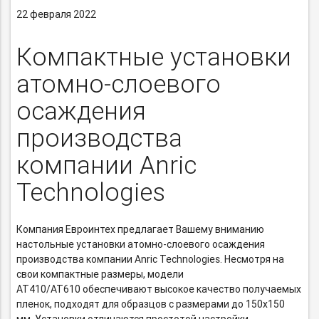
22 февраля 2022
Компактные установки
атомно-слоевого
осаждения
производства
компании Anric
Technologies
Компания Евроинтех предлагает Вашему вниманию
настольные установки
атомно-слоевого
осаждения
производства компании Anric Technologies. Несмотря на
свои компактные размеры, модели
AT410/AT610 обеспечивают высокое качество получаемых
пленок, подходят для образцов с размерами до 150х150