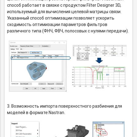
способ работает в связке с продуктом Filter Designer 3D,
используемый для вычисления целевой матрицы связи.
Указанный способ оптимизации позволяет ускорить
сходимость оптимизации параметров фильтров
различного типа (ФНЧ, ФВЧ, полосовых с нулями передачи).
3. Возможность импорта поверхностного разбиения для
моделей в формате Nastran.