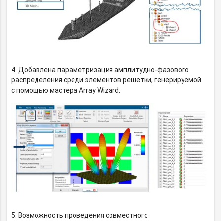
4. Добавлена параметризация
амплитудно-фазового
распределения среди элементов решетки, генерируемой
с помощью мастера Array Wizard:
5. Возможность проведения совместного