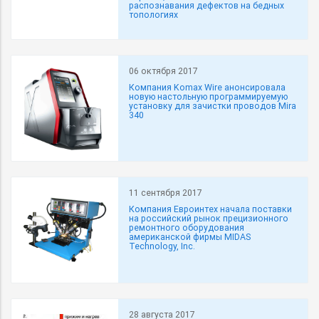
распознавания дефектов на бедных
топологиях
06 октября 2017
Компания Komax Wire анонсировала
новую настольную программируемую
установку для зачистки проводов Mira
340
11 сентября 2017
Компания Евроинтех начала поставки
на российский рынок прецизионного
ремонтного оборудования
американской фирмы MIDAS
Technology, Inc.
28 августа 2017