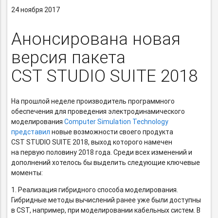
24 ноября 2017
Анонсирована новая
версия пакета
CST STUDIO SUITE 2018
На прошлой неделе производитель программного
обеспечения для проведения электродинамического
моделирования
Computer Simulation Technology
представил
новые возможности своего продукта
CST STUDIO SUITE 2018, выход которого намечен
на первую половину 2018 года. Среди всех изменений и
дополнений хотелось бы выделить следующие ключевые
моменты:
1. Реализация гибридного способа моделирования.
Гибридные методы вычислений ранее уже были доступны
в CST, например, при моделировании кабельных систем. В