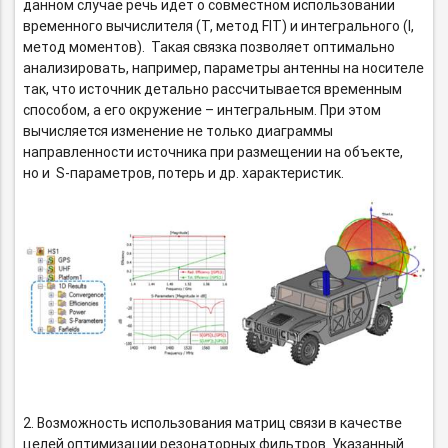
данном случае речь идет о совместном использовании
временного вычислителя (T, метод FIT) и интегрального (I,
метод моментов). Такая связка позволяет оптимально
анализировать, например, параметры антенны на носителе
так, что источник детально рассчитывается временным
способом, а его окружение – интегральным. При этом
вычисляется изменение не только диаграммы
направленности источника при размещении на объекте,
но и
S-параметров,
потерь и др. характеристик.
2. Возможность использования матриц связи в качестве
целей оптимизации резонаторных фильтров. Указанный