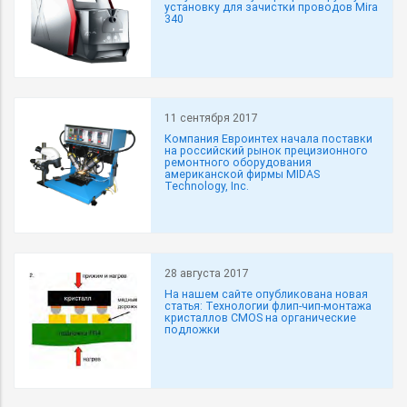
установку для зачистки проводов Mira
340
11 сентября 2017
Компания Евроинтех начала поставки
на российский рынок прецизионного
ремонтного оборудования
американской фирмы MIDAS
Technology, Inc.
28 августа 2017
На нашем сайте опубликована новая
статья: Технологии флип-чип-монтажа
кристаллов CMOS на органические
подложки