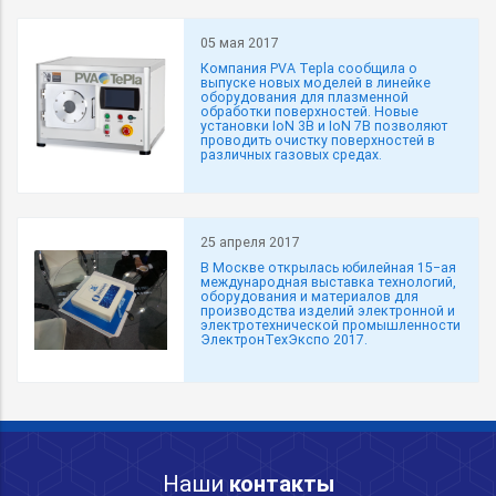
05 мая 2017
Компания PVA Tepla сообщила о
выпуске новых моделей в линейке
оборудования для плазменной
обработки поверхностей. Новые
установки IoN 3B и IoN 7B позволяют
проводить очистку поверхностей в
различных газовых средах.
25 апреля 2017
В Москве открылась юбилейная 15−ая
международная выставка технологий,
оборудования и материалов для
производства изделий электронной и
электротехнической промышленности
ЭлектронТехЭкспо 2017.
Наши
контакты