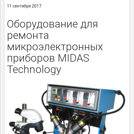
11 сентября 2017
Оборудование для
ремонта
микроэлектронных
приборов MIDAS
Technology