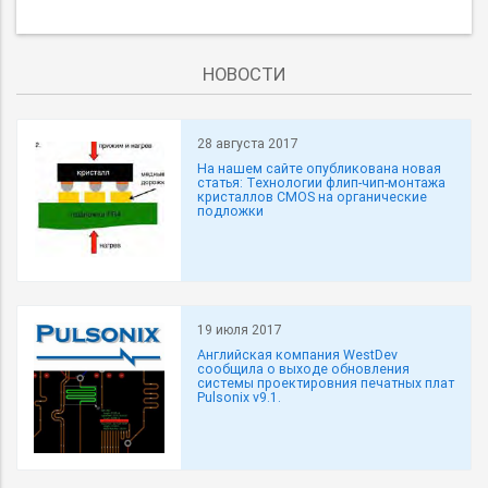
НОВОСТИ
28 августа 2017
На нашем сайте опубликована новая
статья: Технологии флип-чип-монтажа
кристаллов CMOS на органические
подложки
19 июля 2017
Английская компания WestDev
сообщила о выходе обновления
системы проектировния печатных плат
Pulsonix v9.1.