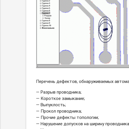
Перечень дефектов, обнаруживаемых автома
— Разрыв проводника;
— Короткое замыкание;
— Выпуклость;
— Прокол проводника;
— Прочие дефекты топологии;
— Нарушение допусков на ширину проводника