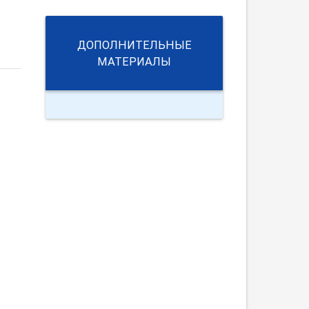
ДОПОЛНИТЕЛЬНЫЕ
МАТЕРИАЛЫ