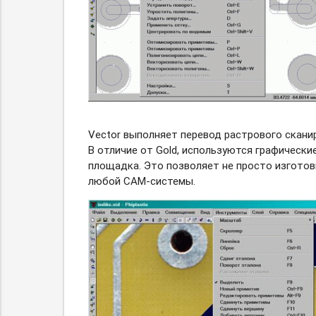
Vector выполняет перевод растрового скани
В отличие от Gold, используются графически
площадка. Это позволяет не просто изготов
любой CAM-системы.