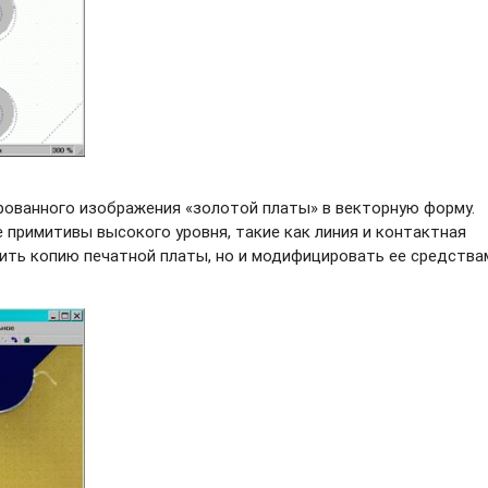
рованного изображения «золотой платы» в векторную форму.
е примитивы высокого уровня, такие как линия и контактная
ить копию печатной платы, но и модифицировать ее средства