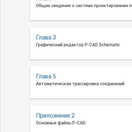
Общие сведения о системе проектирования п
Глава 3
Графический редактор P-CAD Schematic
Глава 5
Автоматическая трассировка соединений
Приложение 2
Основные файлы P-CAD