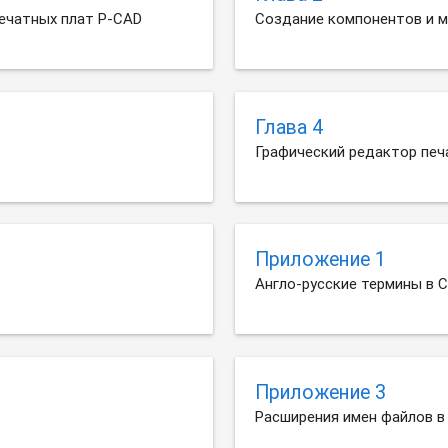
ечатных плат P-CAD
Создание компонентов и 
Глава 4
Графический редактор печ
Приложение 1
Англо-русские термины в 
Приложение 3
Расширения имен файлов в