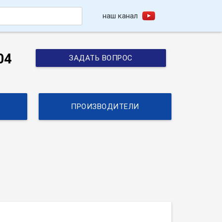
наш канал
h
04
ЗАДАТЬ ВОПРОС
ПРОИЗВОДИТЕЛИ