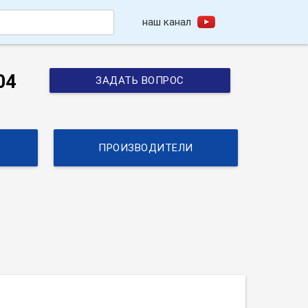
наш канал
h
04
ЗАДАТЬ ВОПРОС
ПРОИЗВОДИТЕЛИ