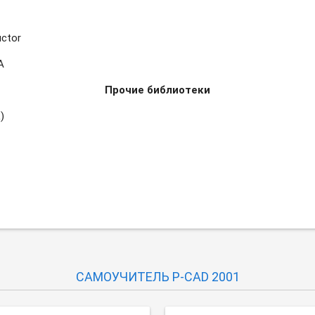
ctor
A
Прочие библиотеки
)
САМОУЧИТЕЛЬ P-CAD 2001