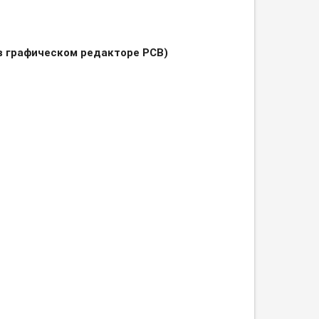
 в графическом редакторе РСВ)