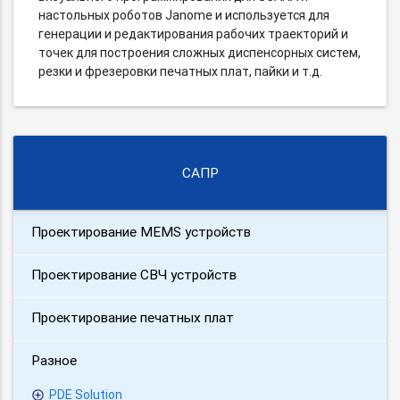
настольных роботов Janome и используется для
генерации и редактирования рабочих траекторий и
точек для построения сложных диспенсорных систем,
резки и фрезеровки печатных плат, пайки и т.д.
САПР
Проектирование MEMS устройств
Проектирование СВЧ устройств
Проектирование печатных плат
Разное
PDE Solution