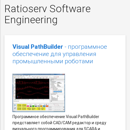
Ratioserv Software
Engineering
Visual PathBuilder
- программное
обеспечение для управления
промышленными роботами
Программное обеспечение Visual PathBuilder
представляет собой CAD/CAM редактор и среду
визуального программирования для SCARA и