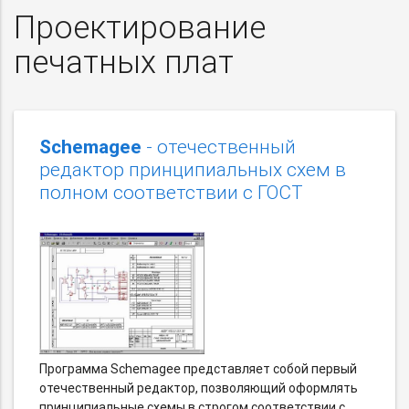
Проектирование
печатных плат
Schemagee
- отечественный
редактор принципиальных схем в
полном соответствии с ГОСТ
Программа Schemagee представляет собой первый
отечественный редактор, позволяющий оформлять
принципиальные схемы в строгом соответствии с