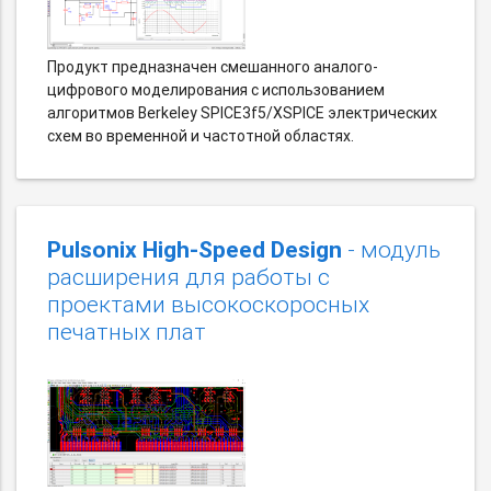
Продукт предназначен смешанного аналого-
цифрового моделирования с использованием
алгоритмов Berkeley SPICE3f5/XSPICE электрических
схем во временной и частотной областях.
Pulsonix High-Speed Design
- модуль
расширения для работы с
проектами высокоскоросных
печатных плат