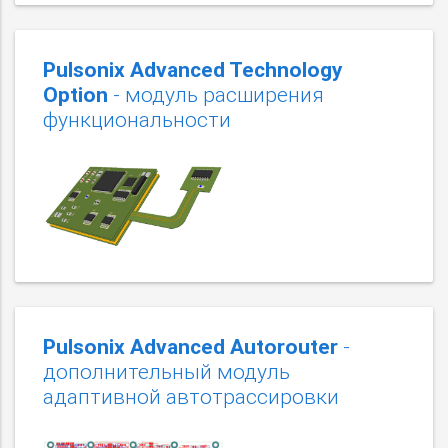
Pulsonix Advanced Technology
Option
- модуль расширения
функциональности
Pulsonix Advanced Autorouter
-
дополнительный модуль
адаптивной автотрассировки