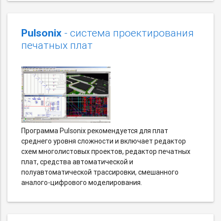
Pulsonix
- система проектирования
печатных плат
Программа Pulsonix рекомендуется для плат
среднего уровня сложности и включает редактор
схем многолистовых проектов, редактор печатных
плат, средства автоматической и
полуавтоматической трассировки, смешанного
аналого-цифрового моделирования.