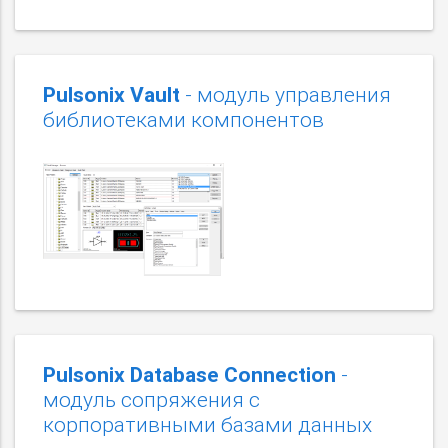
Pulsonix Vault
- модуль управления
библиотеками компонентов
Pulsonix Database Connection
-
модуль сопряжения с
корпоративными базами данных