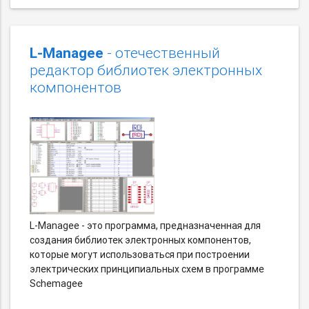
L-Managee
- отечественный
редактор библиотек электронных
компонентов
L-Managee - это программа, предназначенная для
создания библиотек электронных компонентов,
которые могут использоваться при построении
электрических принципиальных схем в программе
Schemagee