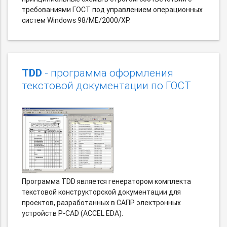
требованиями ГОСТ под управлением операционных
систем Windows 98/ME/2000/XP.
TDD
- программа оформления
текстовой документации по ГОСТ
Программа TDD является генератором комплекта
текстовой конструкторской документации для
проектов, разработанных в САПР электронных
устройств P-CAD (ACCEL EDA).