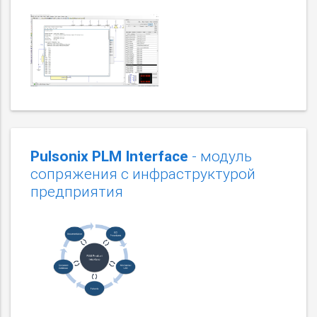
Pulsonix PLM Interface
- модуль
сопряжения с инфраструктурой
предприятия