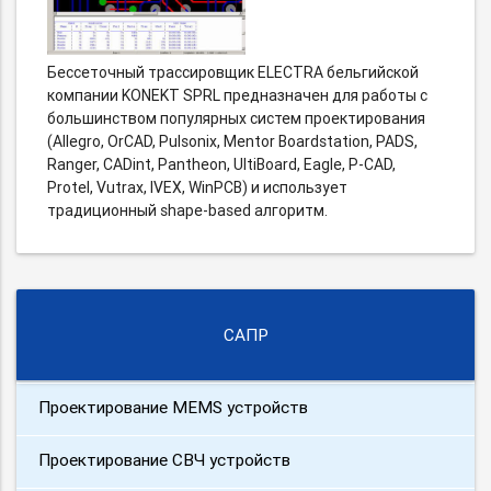
Бессеточный трассировщик ELECTRA бельгийской
компании KONEKT SPRL предназначен для работы с
большинством популярных систем проектирования
(Allegro, OrCAD, Pulsonix, Mentor Boardstation, PADS,
Ranger, CADint, Pantheon, UltiBoard, Eagle, P-CAD,
Protel, Vutrax, IVEX, WinPCB) и использует
традиционный shape-based алгоритм.
САПР
Проектирование MEMS устройств
Проектирование СВЧ устройств