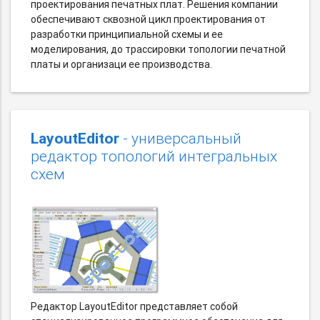
проектирования печатных плат. Решения компании
обеспечивают сквозной цикл проектирования от
разработки принципиальной схемы и ее
моделирования, до трассировки топологии печатной
платы и организаци ее производства.
LayoutEditor
- универсальный
редактор топологий интегральных
схем
Редактор LayoutEditor представляет собой