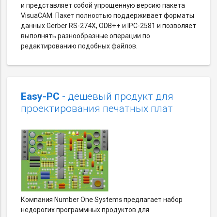
и представляет собой упрощенную версию пакета
VisuaCAM. Пакет полностью поддерживает форматы
данных Gerber RS-274X, ODB++ и IPC-2581 и позволяет
выполнять разнообразные операции по
редактированию подобных файлов.
Easy-PC
- дешевый продукт для
проектирования печатных плат
Компания Number One Systems предлагает набор
недорогих программных продуктов для