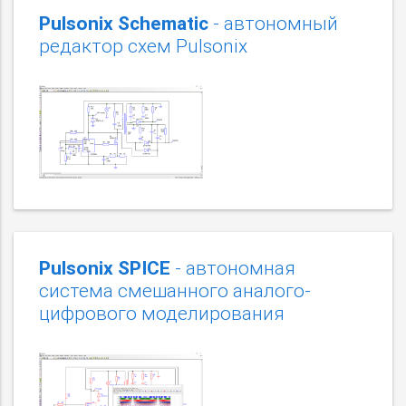
Pulsonix Schematic
- автономный
редактор схем Pulsonix
Pulsonix SPICE
- автономная
система смешанного аналого-
цифрового моделирования