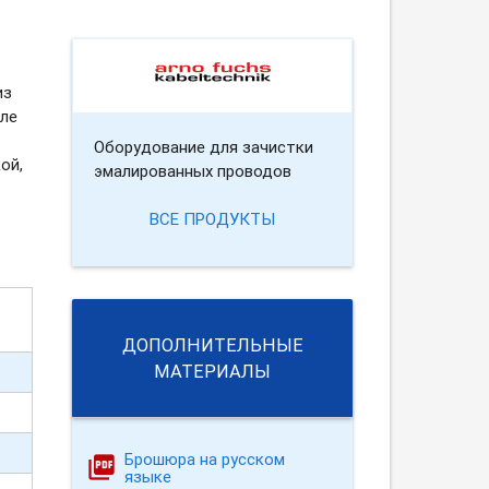
из
ле
Оборудование для зачистки
ой,
эмалированных проводов
ВСЕ ПРОДУКТЫ
ДОПОЛНИТЕЛЬНЫЕ
МАТЕРИАЛЫ
Брошюра на русском
языке