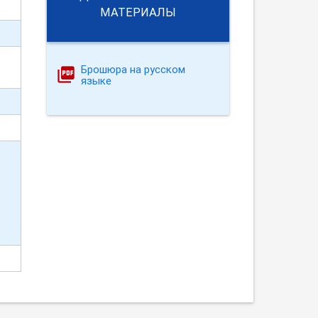
МАТЕРИАЛЫ
Брошюра на русском
языке