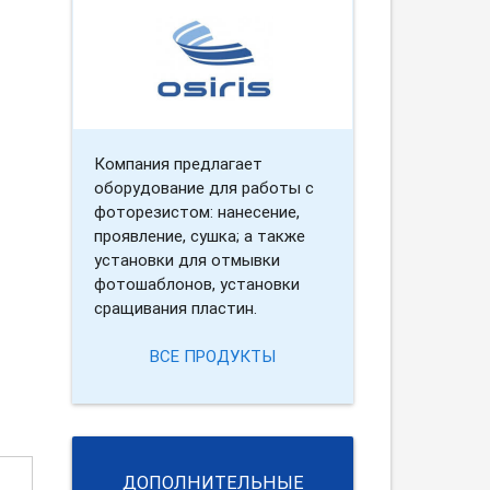
Компания предлагает
оборудование для работы с
фоторезистом: нанесение,
проявление, сушка; а также
установки для отмывки
фотошаблонов, установки
сращивания пластин.
ВСЕ ПРОДУКТЫ
ДОПОЛНИТЕЛЬНЫЕ