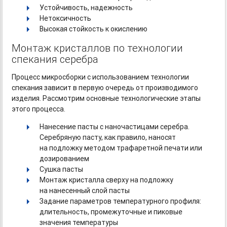
Устойчивость, надежность
Нетоксичность
Высокая стойкость к окислению
Монтаж кристаллов по технологии
спекания серебра
Процесс микросборки с использованием технологии
спекания зависит в первую очередь от производимого
изделия. Рассмотрим основные технологические этапы
этого процесса.
Нанесение пасты с наночастицами серебра.
Серебряную пасту, как правило, наносят
на подложку методом трафаретной печати или
дозированием
Сушка пасты
Монтаж кристалла сверху на подложку
на нанесенный слой пасты
Задание параметров температурного профиля:
длительность, промежуточные и пиковые
значения температуры