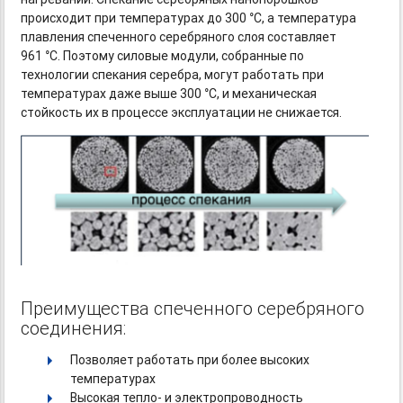
происходит при температурах до 300 °С, а температура
плавления спеченного серебряного слоя составляет
961 °С. Поэтому силовые модули, собранные по
технологии спекания серебра, могут работать при
температурах даже выше 300 °С, и механическая
стойкость их в процессе эксплуатации не снижается.
Преимущества спеченного серебряного
соединения:
Позволяет работать при более высоких
температурах
Высокая тепло- и электропроводность