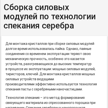
Сборка силовых
модулей по технологии
спекания серебра
Для монтажа кристаллов при сборке силовых модулей
долгое время использовалась пайка. Однако, паяные
соединения со временем эксплуатации теряют свою
механическую прочность, особенно это касается
устройств, разогревающихся до высоких температур
в процессе их эксплуатации: мощных силовых модулей,
тиристоров, ключей. Для монтажа кристаллов мощных
силовых устройств ведущими
производителями эффективно используется технология
спекания пасты с серебряными наночастицами.
Технология спекания – это метод формирования
связующего материала из спрессованного порошка при
нагревании. Спекание серебряных нанопорошков