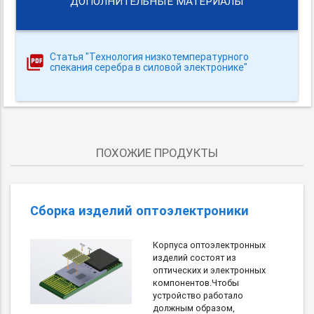
ДОПОЛНИТЕЛЬНЫЕ МАТЕРИАЛЫ
Статья "Технология низкотемпературного
спекания серебра в силовой электронике"
ПОХОЖИЕ ПРОДУКТЫ
Сборка изделий оптоэлектроники
Корпуса оптоэлектронных
изделий состоят из
оптических и электронных
компонентов.Чтобы
устройство работало
должным образом,