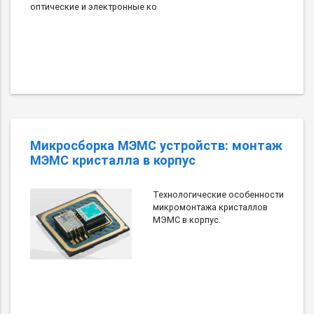
оптические и электронные ко
Микросборка МЭМС устройств: монтаж
МЭМС кристалла в корпус
Технологические особенности
микромонтажа кристаллов
МЭМС в корпус.