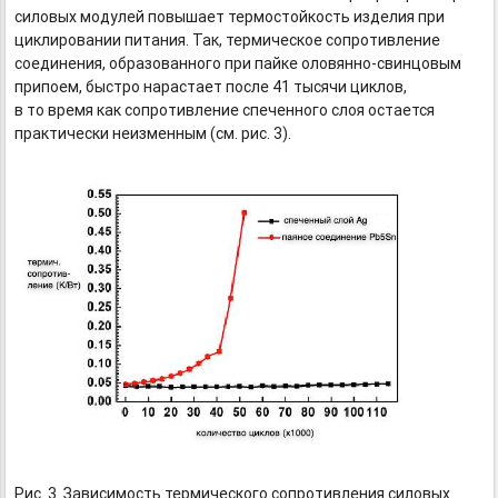
силовых модулей повышает термостойкость изделия при
циклировании питания. Так, термическое сопротивление
соединения, образованного при пайке
оловянно-свинцовым
припоем, быстро нарастает после 41 тысячи циклов,
в то время как сопротивление спеченного слоя остается
практически неизменным (см. рис. 3).
Рис. 3. Зависимость термического сопротивления силовых