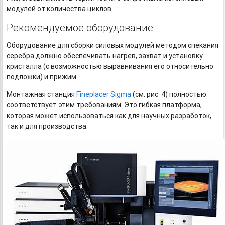
модулей от количества циклов
Рекомендуемое оборудование
Оборудование для сборки силовых модулей методом спекания
серебра должно обеспечивать нагрев, захват и установку
кристалла (с возможностью выравнивания его относительно
подложки) и прижим.
Монтажная станция
Fineplacer Sigma
(см. рис. 4) полностью
соответствует этим требованиям. Это гибкая платформа,
которая может использоваться как для научных разработок,
так и для производства.