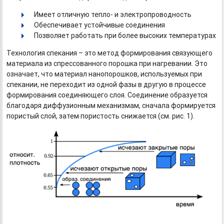
Имеет отличную тепло- и электропроводность
Обеспечивает устойчивые соединения
Позволяет работать при более высоких температурах
Технология спекания – это метод формирования связующего
материала из спрессованного порошка при нагревании. Это
означает, что материал нанопорошков, используемых при
спекании, не переходит из одной фазы в другую в процессе
формирования соединяющего слоя. Соединение образуется
благодаря диффузионным механизмам, сначала формируется
пористый слой, затем пористость снижается (см. рис. 1).