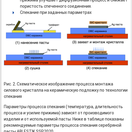
пористость спеченного соединения.
Спекание при заданных параметрах
Рис. 2. Схематическое изображение процесса монтажа
силового кристалла на керамическую подложку по технологии
спекания
Параметры процесса спекания (температура, длительность
процесса и усилие прижима) зависят от производимого
изделия и от используемой пасты. Ниже в таблице показаны
рекомендуемые параметры процесса спекания серебряной
пасты ABLESTIK SSP2020.