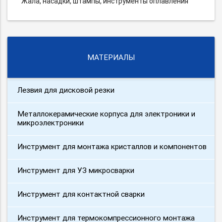
Жала, насадки, штампы, инструменты оплавления
МАТЕРИАЛЫ
Лезвия для дисковой резки
Металлокерамические корпуса для электроники и
микроэлектроники
Инструмент для монтажа кристаллов и компонентов
Инструмент для УЗ микросварки
Инструмент для контактной сварки
Инструмент для термокомпрессионного монтажа