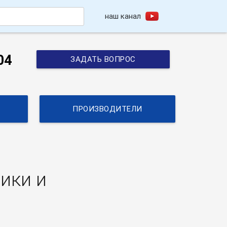
наш канал
h
04
ЗАДАТЬ ВОПРОС
ПРОИЗВОДИТЕЛИ
ики и