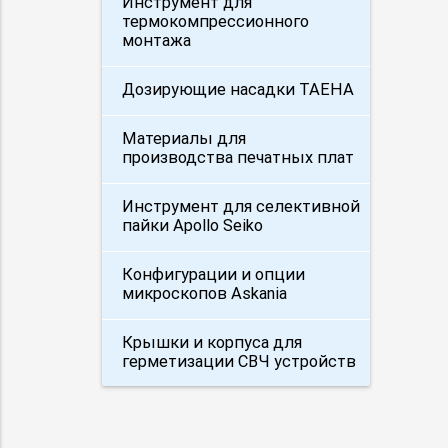
Инструмент для
термокомпрессионного
монтажа
Дозирующие насадки TAEHA
Материалы для
производства печатных плат
Инструмент для селективной
пайки Apollo Seiko
Конфигурации и опции
микроскопов Askania
Крышки и корпуса для
герметизации СВЧ устройств