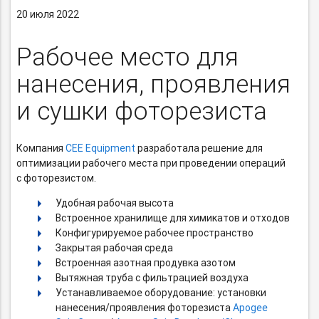
20 июля 2022
Рабочее место для
нанесения, проявления
и сушки фоторезиста
Компания
CEE Equipment
разработала решение для
оптимизации рабочего места при проведении операций
с фоторезистом.
Удобная рабочая высота
Встроенное хранилище для химикатов и отходов
Конфигурируемое рабочее пространство
Закрытая рабочая среда
Встроенная азотная продувка азотом
Вытяжная труба с фильтрацией воздуха
Устанавливаемое оборудование: установки
нанесения/проявления фоторезиста
Apogee