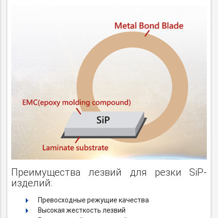
Преимущества лезвий для резки SiP-
изделий:
Превосходные режущие качества
Высокая жесткость лезвий