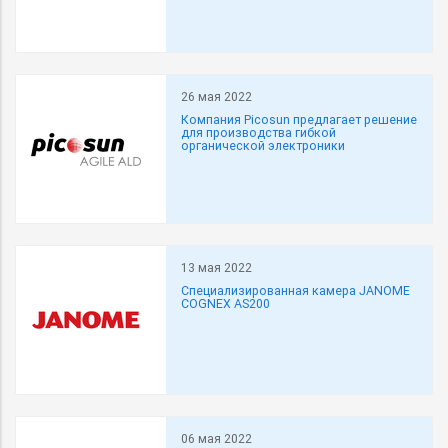
26 мая 2022
Компания Picosun предлагает решение
для производства гибкой
органической электроники
13 мая 2022
Специализированная камера JANOME
COGNEX AS200
06 мая 2022