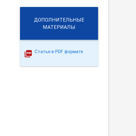
ДОПОЛНИТЕЛЬНЫЕ
МАТЕРИАЛЫ
Статья в PDF формате