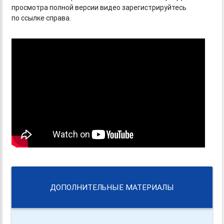
просмотра полной версии видео зарегистрируйтесь
по ссылке справа.
ДОПОЛНИТЕЛЬНЫЕ МАТЕРИАЛЫ