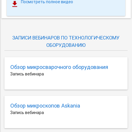
Посмотреть полное видео
ЗАПИСИ ВЕБИНАРОВ ПО ТЕХНОЛОГИЧЕСКОМУ
ОБОРУДОВАНИЮ
Обзор микросварочного оборудования
Запись вебинара
Обзор микроскопов Askania
Запись вебинара