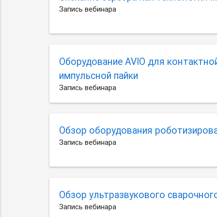
Запись вебинара
Оборудование AVIO для контактной
импульсной пайки
Запись вебинара
Обзор оборудования роботизирова
Запись вебинара
Обзор ультразвукового сварочног
Запись вебинара