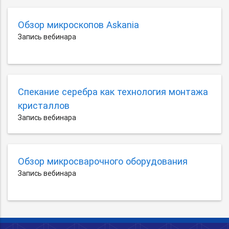
Обзор микроскопов Askania
Запись вебинара
Спекание серебра как технология монтажа
кристаллов
Запись вебинара
Обзор микросварочного оборудования
Запись вебинара