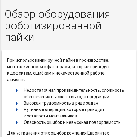
Обзор оборудования
роботизированной
пайки
При использовании ручной пайки в производстве,
мы сталкиваемся с факторами, которые приводят
к дефектам, ошибкам и некачественной работе,
а именно:
Недостаточная производительность, сложность
обеспечения высокого выхода продукции
Высокая трудоемкость в ряде задач
Рутинные операции, которые приводят
к усталости монтажников
Опасность ошибок и невысокая повторяемость
Для устранения этих ошибок компания Евроинтех