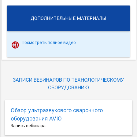
ДОПОЛНИТЕЛЬНЫЕ МАТЕРИАЛЫ
Посмотреть полное видео
ЗАПИСИ ВЕБИНАРОВ ПО ТЕХНОЛОГИЧЕСКОМУ
ОБОРУДОВАНИЮ
Обзор ультразвукового сварочного
оборудования AVIO
Запись вебинара