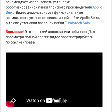
рекомендует использовать установки
роботизированной пайки японского производителя
Apollo
Seiko
. Видео демонстрирует функциональные
возможности установок селективной пайки Apollo Seiko,
а также установки лазерной пайки
Eurointech Sola
.
Внимание!
Это короткий анонс записи вебинара. Для
просмотра полной версии видео зарегистрируйтесь
по ссылке справа.