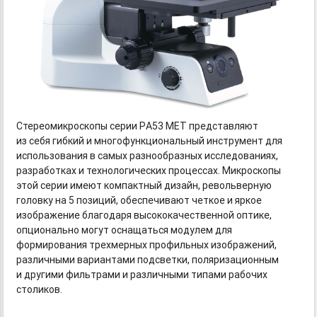
Стереомикроскопы серии PА53 MET представляют
из себя гибкий и многофункциональный инструмент для
использования в самых разнообразных исследованиях,
разработках и технологических процессах. Микроскопы
этой серии имеют компактный дизайн, револьверную
головку на 5 позиций, обеспечивают четкое и яркое
изображение благодаря высококачественной оптике,
опционально могут оснащаться модулем для
формирования трехмерных профильных изображений,
различными вариантами подсветки, поляризационным
и другими фильтрами и различными типами рабочих
столиков.