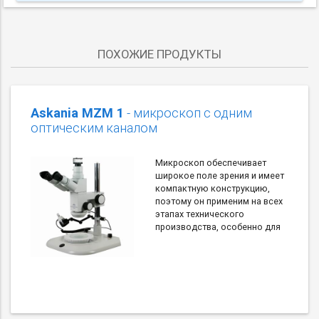
ПОХОЖИЕ ПРОДУКТЫ
Askania MZM 1
- микроскоп с одним
оптическим каналом
Микроскоп обеспечивает
широкое поле зрения и имеет
компактную конструкцию,
поэтому он применим на всех
этапах технического
производства, особенно для