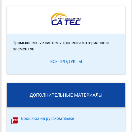
Промышленные системы хранения материалов и
элементов
ВСЕ ПРОДУКТЫ
ДОПОЛНИТЕЛЬНЫЕ МАТЕРИАЛЫ
Брошюра на русском языке