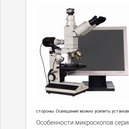
стороны. Освещение можно усилить установ
Особенности микроскопов сери