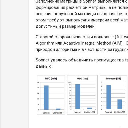
Заполнение матрицы в Sonnet выполняется с
формирования расчетной матрицы, а не полн
решение полученной матрицы выполняется с 
этом требуют выполнения инверсии всей мат
допустимый размер моделей.
С другой стороны известны волновые
(full-w
Algorithm или Adaptive Integral Method (AIM
природой алгоритма и в частности затрудн
Sonnet удалось объединить преимущества г
данных.