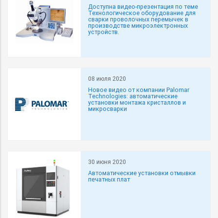
Доступна видео-презентация по теме
Технологическое оборудование для
сварки проволочных перемычек в
производстве микроэлектронных
устройств.
08 июля 2020
Новое видео от компании Palomar
Technologies: автоматические
установки монтажа кристаллов и
микросварки
30 июня 2020
Автоматические установки отмывки
печатных плат