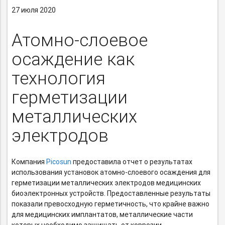
27 июля 2020
Атомно-слоевое
осаждение как
технология
герметизации
металлических
электродов
Компания
Picosun
предоставила отчет о результатах
использования установок
атомно-слоевого
осаждения для
герметизации металлических электродов медицинских
биоэлектронных устройств. Предоставленные результаты
показали превосходную герметичность, что крайне важно
для медицинских имплантатов, металлические части