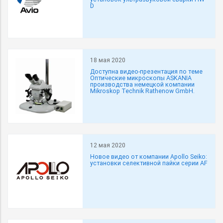
D
18 мая 2020
Доступна видео-презентация по теме
Оптические микроскопы ASKANIA
производства немецкой компании
Mikroskop Technik Rathenow GmbH.
12 мая 2020
Новое видео от компании Apollo Seiko:
установки селективной пайки серии AF