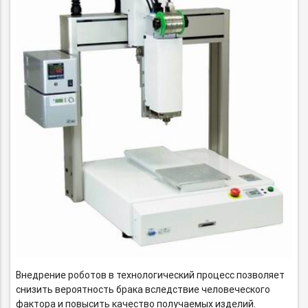
Внедрение роботов в технологический процесс позволяет
снизить вероятность брака вследствие человеческого
фактора и повысить качество получаемых изделий.