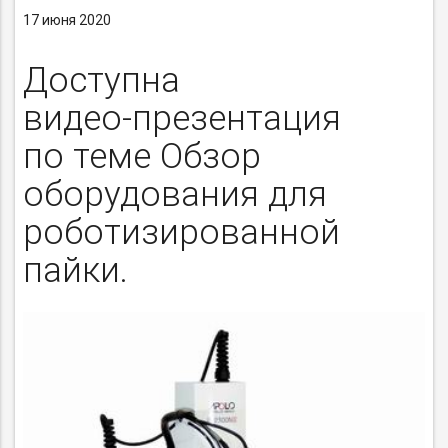
17 июня 2020
Доступна
видео-презентация
по теме Обзор
оборудования для
роботизированной
пайки.