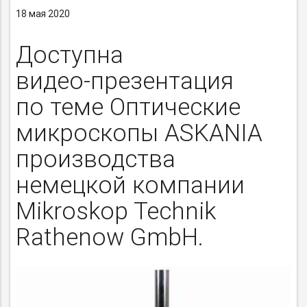
18 мая 2020
Доступна
видео-презентация
по теме Оптические
микроскопы ASKANIA
производства
немецкой компании
Mikroskop Technik
Rathenow GmbH.