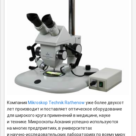
Компания
Mikroskop Technik Rathenow
уже более двухсот
лет производит и поставляет оптическое оборудование
для широкого круга применений в медицине, науке
и технике. Микроскопы Аскания успешно используются
на многих предприятиях, в университетах
и научно-исследовательских
лабораториях по всему миру.