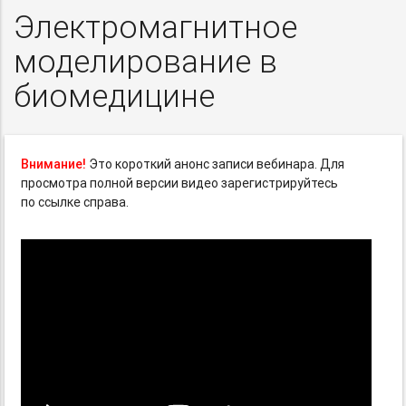
Электромагнитное
моделирование в
биомедицине
Внимание!
Это короткий анонс записи вебинара. Для
просмотра полной версии видео зарегистрируйтесь
по ссылке справа.