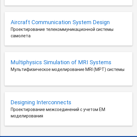
Aircraft Communication System Design
Проектирование телекоммуникационной системы
самолета
Multiphysics Simulation of MRI Systems
Мультифизическое моделирование MRI (МРТ) системы
Designing Interconnects
Проектирование межсоединений с учетом EM
моделирования