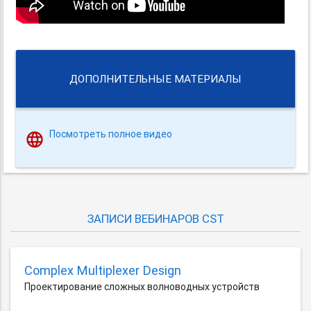
ДОПОЛНИТЕЛЬНЫЕ МАТЕРИАЛЫ
Посмотреть полное видео
ЗАПИСИ ВЕБИНАРОВ CST
Complex Multiplexer Design
Проектирование сложных волноводных устройств