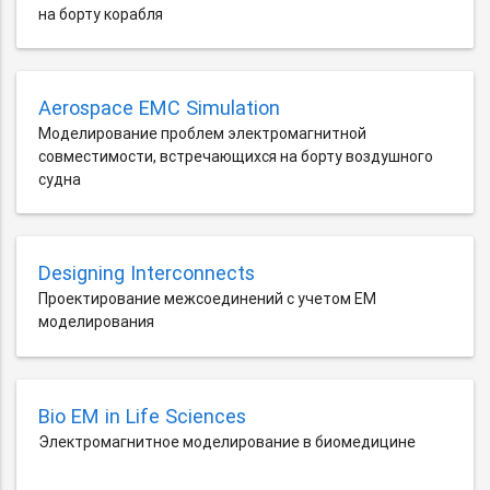
на борту корабля
Aerospace EMC Simulation
Моделирование проблем электромагнитной
совместимости, встречающихся на борту воздушного
судна
Designing Interconnects
Проектирование межсоединений с учетом EM
моделирования
Bio EM in Life Sciences
Электромагнитное моделирование в биомедицине