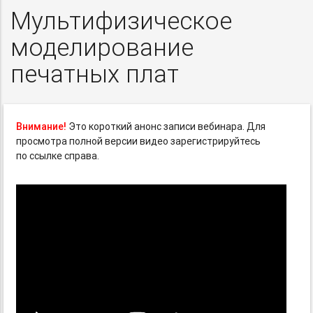
Мультифизическое
моделирование
печатных плат
Внимание!
Это короткий анонс записи вебинара. Для
просмотра полной версии видео зарегистрируйтесь
по ссылке справа.