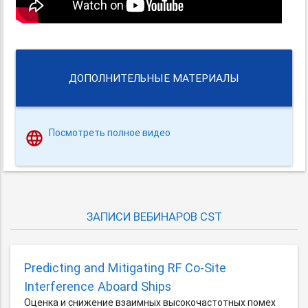
ДОПОЛНИТЕЛЬНЫЕ МАТЕРИАЛЫ
Посмотреть полное видео
ЗАПИСИ ВЕБИНАРОВ CST
Predicting and Mitigating RF Co-Site
Interference Aboard Ships
Оценка и снижение взаимных высокочастотных помех