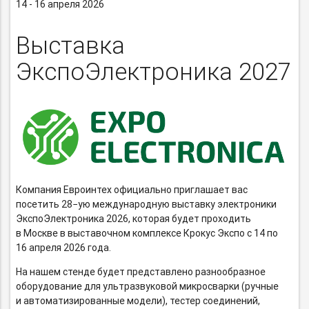
14 - 16 апреля 2026
Выставка
ЭкспоЭлектроника 2027
Компания Евроинтех официально приглашает вас
посетить 28−ую международную выставку электроники
ЭкспоЭлектроника 2026, которая будет проходить
в Москве в выставочном комплексе Крокус Экспо с 14 по
16 апреля 2026 года.
На нашем стенде будет представлено разнообразное
оборудование для ультразвуковой микросварки (ручные
и автоматизированные модели), тестер соединений,