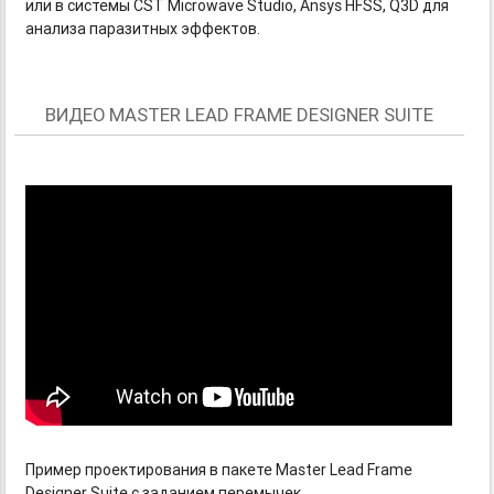
или в системы CST Microwave Studio, Ansys HFSS, Q3D для
анализа паразитных эффектов.
ВИДЕО MASTER LEAD FRAME DESIGNER SUITE
Пример проектирования в пакете Master Lead Frame
Designer Suite с заданием перемычек