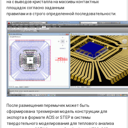
на с выводов кристалла на массивы контактных
площадок согласно заданным
правилам и в строго определенной последовательности.
После размещения перемычек может быть
сформирована трехмерная модель конструкции для
экспорта в формате ACIS or STEP в системы
твердотельного моделирования для теплового анализа