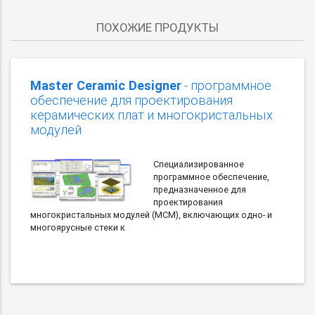
ПОХОЖИЕ ПРОДУКТЫ
Master Ceramic Designer
- программное
обеспечение для проектирования
керамических плат и многокристальных
модулей
Специализированное
программное обеспечение,
предназначенное для
проектирования
многокристальных модулей (MCM), включающих одно- и
многоярусные стеки к