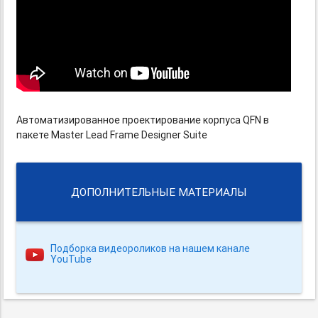
Автоматизированное проектирование корпуса QFN в
пакете Master Lead Frame Designer Suite
ДОПОЛНИТЕЛЬНЫЕ МАТЕРИАЛЫ
Подборка видеороликов на нашем канале
YouTube