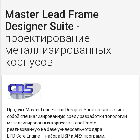
Master Lead Frame
Designer Suite
-
проектирование
металлизированных
корпусов
Продукт Master Lead Frame Designer Suite представляет
собой специализированную среду разработки топологий
металлизированных корпусов (Lead Frame),
реализованную на базе универсального ядра
EPD Core Engine — набора LISP и ARX программ,