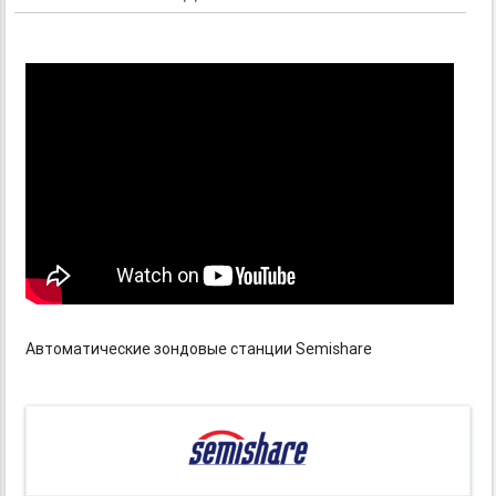
Автоматические зондовые станции Semishare