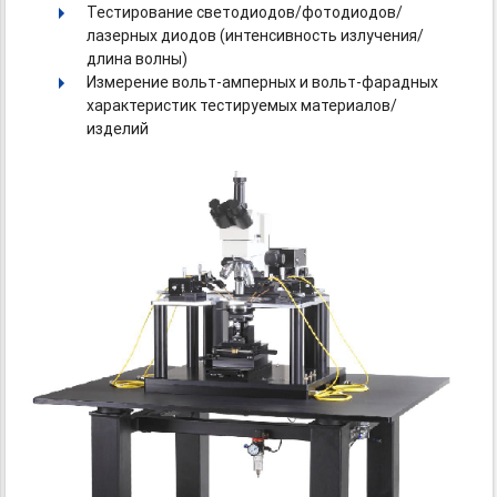
Тестирование светодиодов/фотодиодов/
лазерных диодов (интенсивность излучения/
длина волны)
Измерение
вольт-амперных
и вольт-фарадных
характеристик тестируемых материалов/
изделий