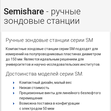
Semishare
- ручные
зондовые станции
Ручные зондовые станции серии SM
Компактные зондовые станции серии SM подходят для
измерений на полупроводниковых пластинах диаметром
до 150 мм. Являются идеальным решением для
университетов
и научно-исследовательских
институтов.
Достоинства моделей серии SM:
Компактный дизайн, малый вес
Низкая стоимость
Прецизионные винты для линейного безлюфтого
перемещения
Возможна поставка в конфигурации
с электродом 50 мкм