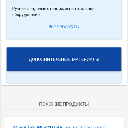
Ручные зондовые станции, испытательное
оборудование
ВСЕ ПРОДУКТЫ
ДОПОЛНИТЕЛЬНЫЕ МАТЕРИАЛЫ
ПОХОЖИЕ ПРОДУКТЫ
WaveLink WL-210 RF
- ручная зондовая