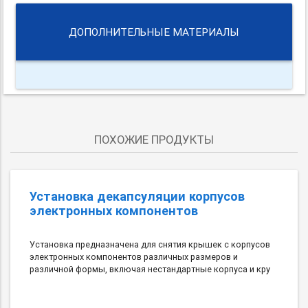
ДОПОЛНИТЕЛЬНЫЕ МАТЕРИАЛЫ
ПОХОЖИЕ ПРОДУКТЫ
Установка декапсуляции корпусов
электронных компонентов
Установка предназначена для снятия крышек с корпусов
электронных компонентов различных размеров и
различной формы, включая нестандартные корпуса и кру