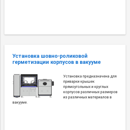
Установка шовно-роликовой
герметизации корпусов в вакууме
Установка предназначена для
приварки крышек
прямоугольных и круглых
корпусов различных размеров
из различных материалов в
вакууме.