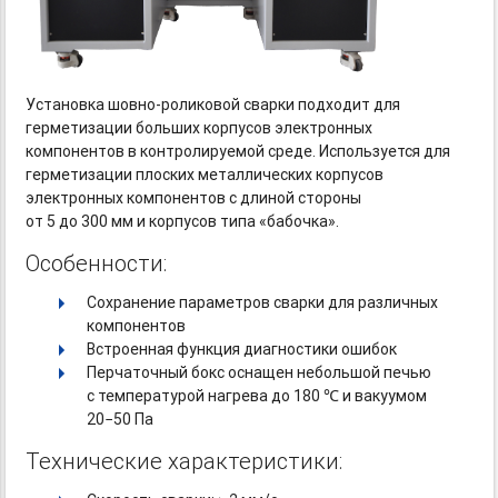
Установка
шовно-роликовой
сварки подходит для
герметизации больших корпусов электронных
компонентов в контролируемой среде. Используется для
герметизации плоских металлических корпусов
электронных компонентов с длиной стороны
от 5 до 300 мм и корпусов типа «бабочка».
Особенности:
Сохранение параметров сварки для различных
компонентов
Встроенная функция диагностики ошибок
Перчаточный бокс оснащен небольшой печью
с температурой нагрева до 180 ℃ и вакуумом
20−50 Па
Технические характеристики: