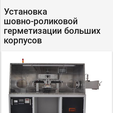
Установка
шовно-роликовой
герметизации больших
корпусов