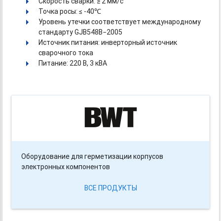
Скорость сварки: ≥ 2 мм/с
Точка росы: ≤ -40℃
Уровень утечки соответствует международному
стандарту GJB548B−2005
Источник питания: инверторный источник
сварочного тока
Питание: 220 В, 3 кВА
Оборудование для герметизации корпусов
электронных компонентов
ВСЕ ПРОДУКТЫ