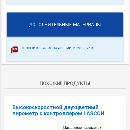
ДОПОЛНИТЕЛЬНЫЕ МАТЕРИАЛЫ
Полный каталог на английском языке
ПОХОЖИЕ ПРОДУКТЫ
Высокоскоростной двухцветный
пирометр с контроллером LASCON
Цифровые пирометры