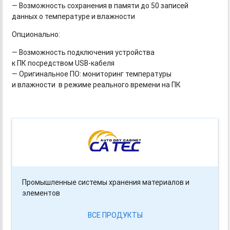
— Возможность сохранения в памяти до 50 записей
данных о температуре и влажности
Опционально:
— Возможность подключения устройства
к ПК посредством
USB-кабеля
— Оригинальное ПО: мониторинг температуры
и влажности в режиме реального времени на ПК
Промышленные системы хранения материалов и
элементов
ВСЕ ПРОДУКТЫ