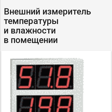
Внешний измеритель
температуры
и влажности
в помещении