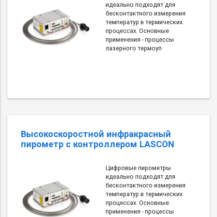
идеально подходят для
бесконтактного измерения
температур в термических
процессах. Основные
применения - процессы
лазерного термоуп
Высокоскоростной инфракрасный
пирометр с контроллером LASCON
Цифровые пирометры
идеально подходят для
бесконтактного измерения
температур в термических
процессах. Основные
применения - процессы