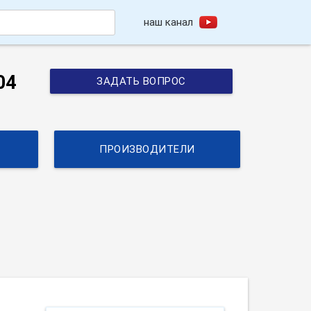
наш канал
h
04
ЗАДАТЬ ВОПРОС
ПРОИЗВОДИТЕЛИ