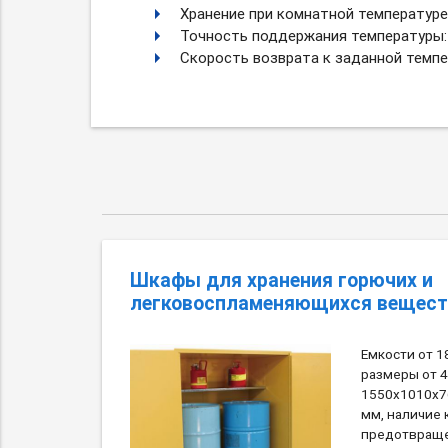
Хранение при комнатной температуре:
Точность поддержания температуры: 
Скорость возврата к заданной темпе
Шкафы для хранения горючих и
легковоспламеняющихся вещест
Емкости от 1
размеры от 
1550x1010x76
мм, наличие 
предотвраще