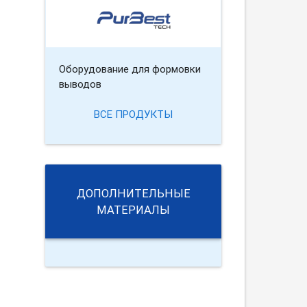
Оборудование для формовки
выводов
ВСЕ ПРОДУКТЫ
ДОПОЛНИТЕЛЬНЫЕ
МАТЕРИАЛЫ