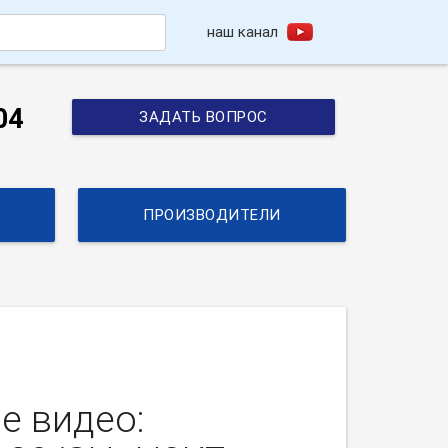
наш канал
h
04
ЗАДАТЬ ВОПРОС
ПРОИЗВОДИТЕЛИ
е видео: