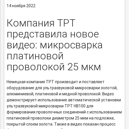
14 ноября 2022
Компания ТРТ
представила новое
видео: микросварка
платиновой
проволокой 25 мкм
Немецкая компания ТРТ производит и поставляет
оборудование для ультразвуковой микросварки золотой,
алюминиевой, платиновой и медной проволокой. Видео
демонстрирует использование автоматической установки
ультразвуковой микросварки ТРТ НВ100 для
формирования проволочных соединений с использованием
платиновой проволоки диаметром 25 мкм на подложке,
покрытой слоем золота. Также в видео показан процесс