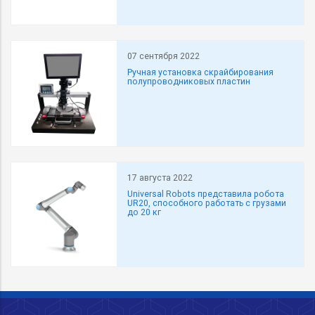
07 сентября 2022
Ручная установка скрайбирования
полупроводниковых пластин
17 августа 2022
Universal Robots представила робота
UR20, способного работать с грузами
до 20 кг