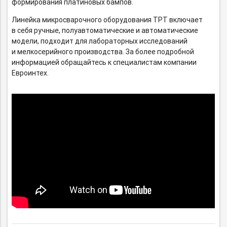
формирования платиновых бампов.
Линейка микросварочного оборудования ТРТ включает
в себя ручные, полуавтоматические и автоматические
модели, подходит для лабораторных исследований
и мелкосерийного производства. За более подробной
информацией обращайтесь к специалистам компании
Евроинтех.