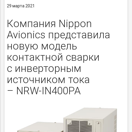
29 марта 2021
Компания Nippon
Avionics представила
новую модель
контактной сварки
с инверторным
источником тока
– NRW-IN400PA