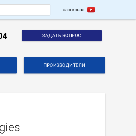
наш канал
h
04
ЗАДАТЬ ВОПРОС
ПРОИЗВОДИТЕЛИ
gies