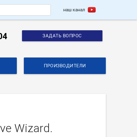
наш канал
h
04
ЗАДАТЬ ВОПРОС
ПРОИЗВОДИТЕЛИ
ve Wizard.