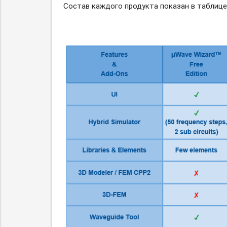
Состав каждого продукта показан в таблице