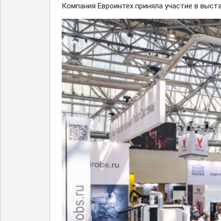
Компания Евроинтех приняла участие в выст