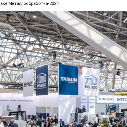
авке Металлообработка-2024.