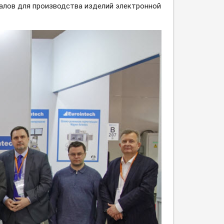
иалов для производства изделий электронной