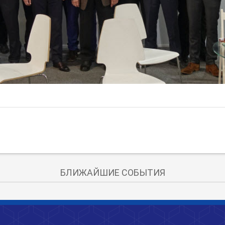
БЛИЖАЙШИЕ СОБЫТИЯ