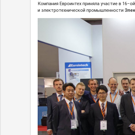
Компания Евроинтех приняла участие в 16−о
и электротехнической промышленности
Эле