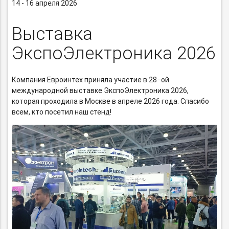
14 - 16 апреля 2026
Выставка
ЭкспоЭлектроника 2026
Компания Евроинтех приняла участие в 28−ой
международной выставке ЭкспоЭлектроника 2026,
которая проходила в Москве в апреле 2026 года. Спасибо
всем, кто посетил наш стенд!