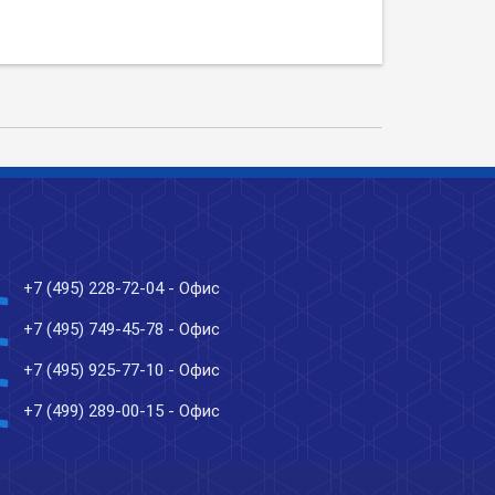
ne
+7 (495) 228-72-04
- Офис
ne
+7 (495) 749-45-78
- Офис
ne
+7 (495) 925-77-10
- Офис
ne
+7 (499) 289-00-15
- Офис