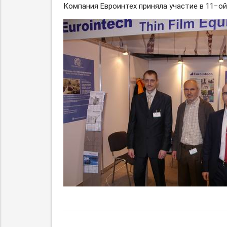
Компания Евроинтех приняла участие в 11−