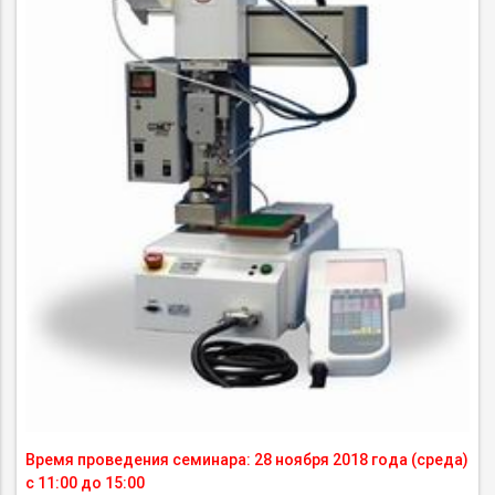
Время проведения семинара: 28 ноября 2018 года (среда)
с 11:00 до 15:00