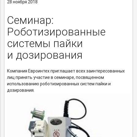
28 ноября 2018
Семинар:
Роботизированные
системы пайки
и дозирования
Компания Евроинтех приглашает всех заинтересованных
лиц принять участие в семинаре, посвященном
использованию роботизированных систем пайки и
дозирования.