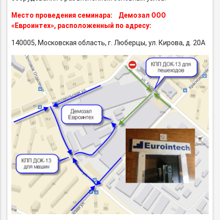
Место проведения семинара: Демозал ООО
«Евроинтех», расположенный по адресу:
140005, Московская область, г. Люберцы, ул. Кирова, д. 20А