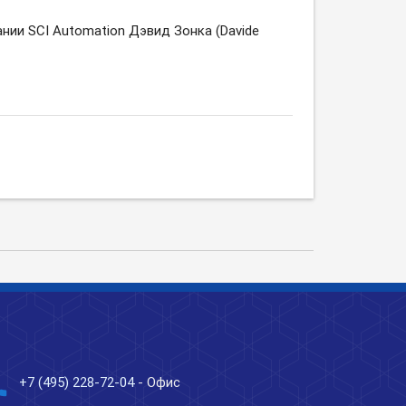
нии SCI Automation Дэвид Зонка (Davide
ne
+7 (495) 228-72-04
- Офис