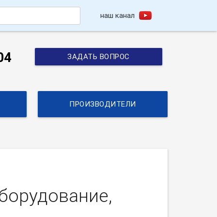
наш канал
h
04
ЗАДАТЬ ВОПРОС
ПРОИЗВОДИТЕЛИ
борудование,